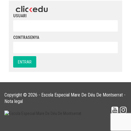
USUARI
CONTRASENYA
Copyright © 2026 - Escola Especial Mare De Déu De Montserrat -
Nota legal