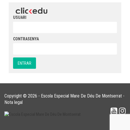
USUARI
CONTRASENYA
Copyright © 2026 - Escola Especial Mare De Déu De Montserrat -
Nota legal